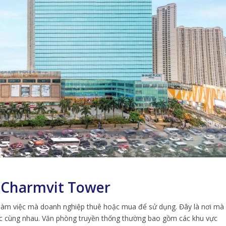
 Charmvit Tower
 làm việc mà doanh nghiệp thuê hoặc mua để sử dụng. Đây là nơi mà
tác cùng nhau. Văn phòng truyền thống thường bao gồm các khu vực