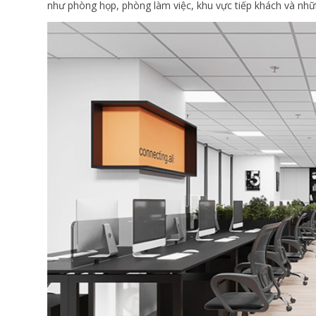
như phòng họp, phòng làm việc, khu vực tiếp khách và nh