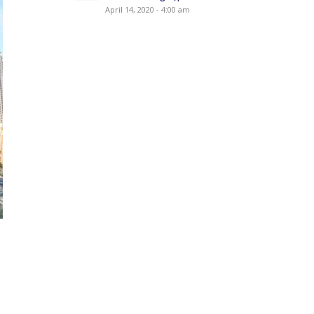
April 14, 2020 - 4:00 am