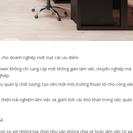
 cho doanh nghiệp một loạt các ưu điểm.
 Tower không chỉ cung cấp một không gian làm việc chuyên nghiệp mà
ghiệp.
 vụ quản lý chất lượng, tạo nên một môi trường thuận lợi cho công việ
i thiện trải nghiệm làm việc và giảm bớt các khó khăn trong việc quản
hế.
hơn so với những lựa chọn như văn phòng chia sẻ hoặc làm việc từ xa