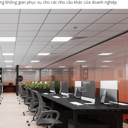
ững không gian phục vụ cho các nhu cầu khác của doanh nghiệp.