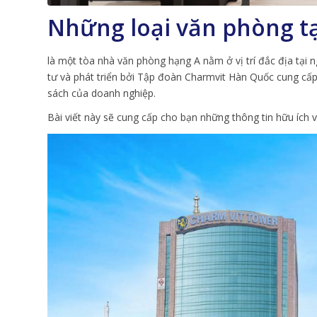
Những loại văn phòng t
là một tòa nhà văn phòng hạng A nằm ở vị trí đắc địa tạ
tư và phát triển bởi Tập đoàn Charmvit Hàn Quốc cung cấp
sách của doanh nghiệp.
Bài viết này sẽ cung cấp cho bạn những thông tin hữu ích 