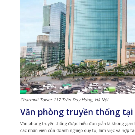
Charmvit Tower 117 Trần Duy Hưng, Hà Nội
Văn phòng truyền thống tại
Văn phòng truyền thống được hiểu đơn giản là không gian
các nhân viên của doanh nghiệp quy tụ, làm việc và hợp 