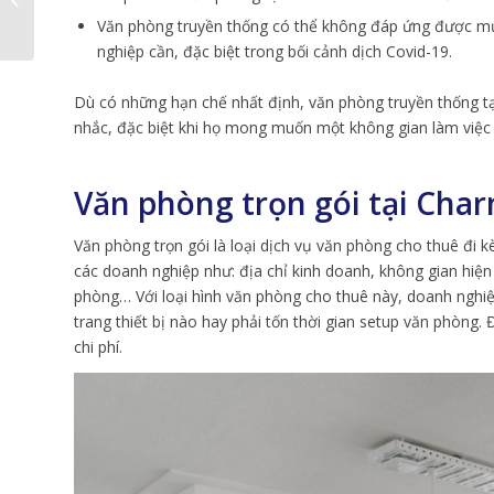
cấp cho doanh nghiệp
Văn phòng truyền thống có thể không đáp ứng được mức
nghiệp cần, đặc biệt trong bối cảnh dịch Covid-19.
Dù có những hạn chế nhất định, văn phòng truyền thống t
nhắc, đặc biệt khi họ mong muốn một không gian làm việc 
Văn phòng trọn gói tại Cha
Văn phòng trọn gói là loại dịch vụ văn phòng cho thuê đi
các doanh nghiệp như: địa chỉ kinh doanh, không gian hiện 
phòng… Với loại hình văn phòng cho thuê này, doanh nghi
trang thiết bị nào hay phải tốn thời gian setup văn phòng. Đ
chi phí.