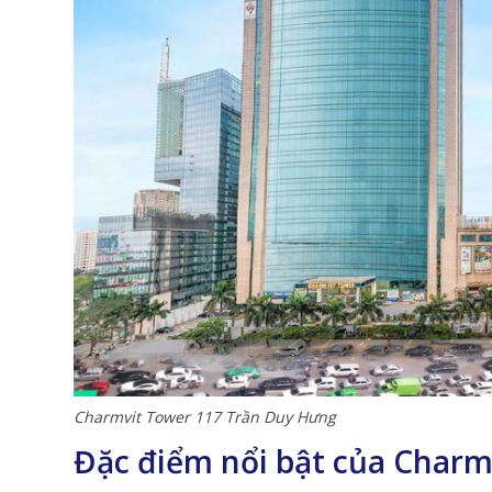
Charmvit Tower 117 Trần Duy Hưng
Đặc điểm nổi bật của Charm