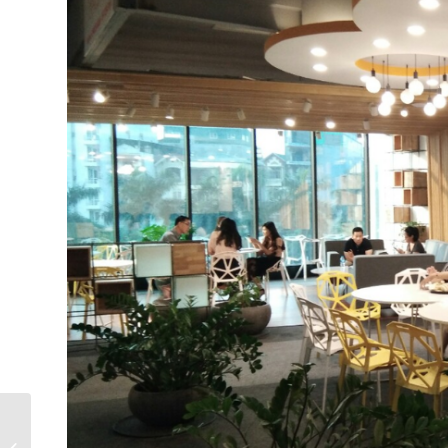
Những loại văn phòng