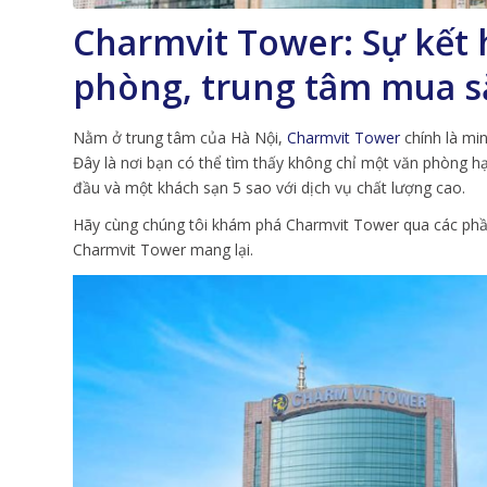
Charmvit Tower: Sự kết
phòng, trung tâm mua s
Nằm ở trung tâm của Hà Nội,
Charmvit Tower
chính là mi
Đây là nơi bạn có thể tìm thấy không chỉ một văn phòng
đầu và một khách sạn 5 sao với dịch vụ chất lượng cao.
Hãy cùng chúng tôi khám phá Charmvit Tower qua các phần 
Charmvit Tower mang lại.