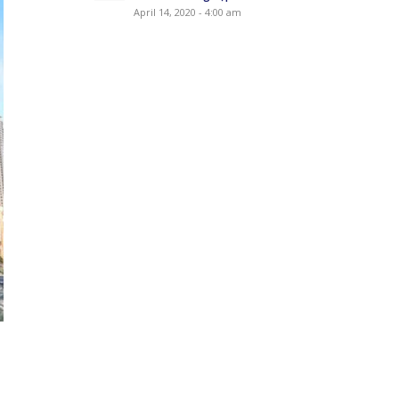
April 14, 2020 - 4:00 am