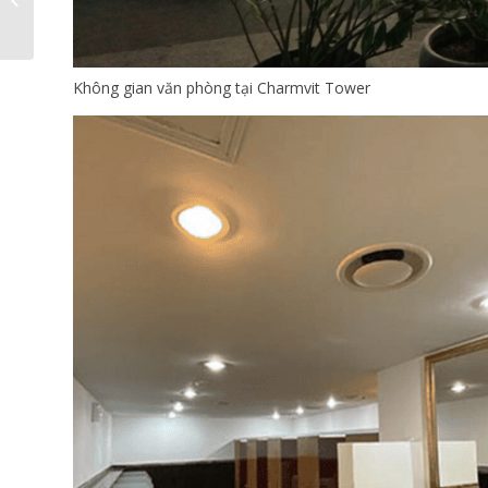
tại Charmvit Tower
Không gian văn phòng tại Charmvit Tower