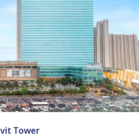
vit Tower