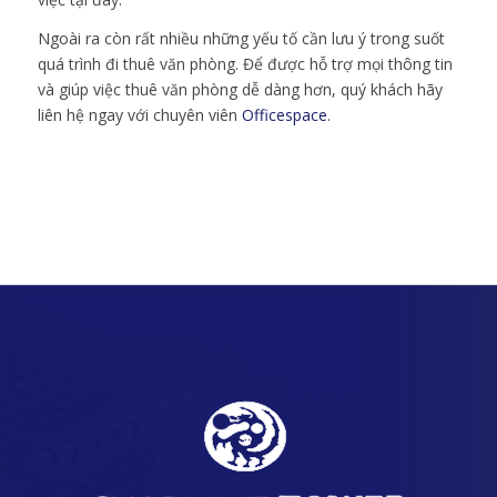
Ngoài ra còn rất nhiều những yếu tố cần lưu ý trong suốt
quá trình đi thuê văn phòng. Để được hỗ trợ mọi thông tin
và giúp việc thuê văn phòng dễ dàng hơn, quý khách hãy
liên hệ ngay với chuyên viên
Officespace
.