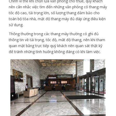
Chính vì thế khi chọn lựa văn phòng cho thuê, quý khách
nên cân nhắc việc tìm đến những văn phòng có thang máy
tốc độ cao, tải trọng lớn, số lượng thang đảm bảo cho
toàn bộ tòa nhà, mật độ thang máy đủ đáp ứng điều kiện
sử dụng.
Thông thường trong các thang máy thường có ghi đủ
thông tin về tải trọng, tốc độ, mât độ thang, nên khi tham
quan mặt bằng trực tiếp quý khách nên quan sát thật kỹ
để tránh những tình huống không đáng có khi làm việc.