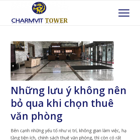
Những lưu ý không nên
bỏ qua khi chọn thuê
văn phòng
Bên cạnh những yếu tố như vị trí, không gian làm việc, hạ
tầng tiện ích, chính sách thuê văn phòng, thì còn có rất