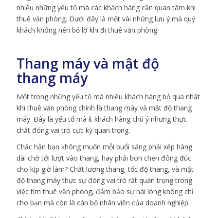
nhiều những yếu tố mà các khách hàng cần quan tâm khi
thuê văn phòng. Dưới đây là một vài những lưu ý mà quý
khách không nên bỏ lỡ khi đi thuê văn phòng.
Thang máy và mật độ
thang máy
Một trong những yếu tố mà nhiều khách hàng bỏ qua nhất
khi thuê văn phòng chính là thang máy và mật độ thang
máy. Đây là yếu tố mà ít khách hàng chú ý nhưng thực
chất đóng vai trò cực kỳ quan trọng.
Chắc hẳn bạn không muốn mỗi buổi sáng phải xếp hàng
dài chờ tới lượt vào thang, hay phải bon chen đông đúc
cho kịp giờ làm? Chất lượng thang, tốc độ thang, và mật
độ thang máy thực sự đóng vai trò rất quan trọng trong
việc tìm thuê văn phòng, đảm bảo sự hài lòng không chỉ
cho bạn mà còn là cán bộ nhân viên của doanh nghiệp.